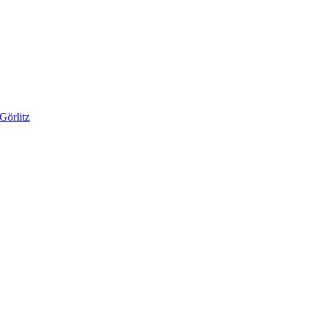
Görlitz